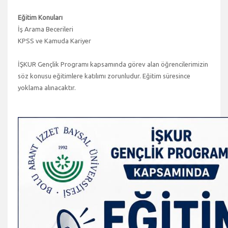
Eğitim Konuları
İş Arama Becerileri
KPSS ve Kamuda Kariyer
İŞKUR Gençlik Programı kapsamında görev alan öğrencilerimizin
söz konusu eğitimlere katılımı zorunludur. Eğitim süresince
yoklama alınacaktır.