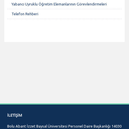
Yabancı Uyruklu Öğretim Elemanlarının Görevlendirmeleri
Telefon Rehberi
İLETIŞIM
Bolu Abant İzzet Baysal Üniversitesi Personel Daire Başkanlığı 14030