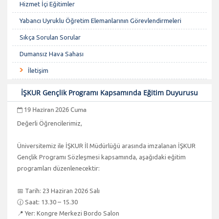
Hizmet İçi Eğitimler
Yabancı Uyruklu Öğretim Elemanlarının Görevlendirmeleri
Sıkça Sorulan Sorular
Dumansız Hava Sahası
İletişim
İŞKUR Gençlik Programı Kapsamında Eğitim Duyurusu
19 Haziran 2026 Cuma
Değerli Öğrencilerimiz,
Üniversitemiz ile İŞKUR İl Müdürlüğü arasında imzalanan İŞKUR
Gençlik Programı Sözleşmesi kapsamında, aşağıdaki eğitim
programları düzenlenecektir:
📅 Tarih: 23 Haziran 2026 Salı
🕜 Saat: 13.30 – 15.30
📍 Yer: Kongre Merkezi Bordo Salon