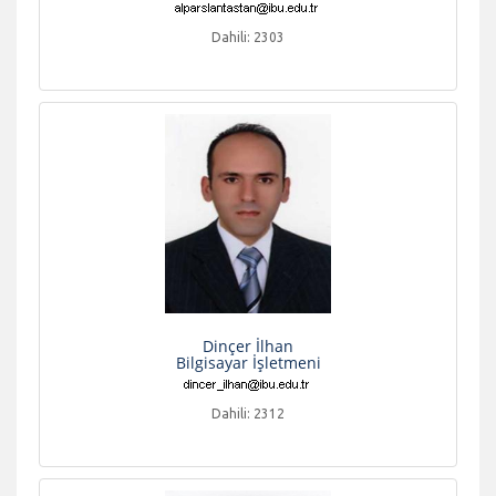
Dahili: 2303
Dinçer İlhan
Bilgisayar İşletmeni
Dahili: 2312