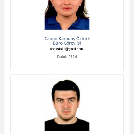
Canan Karadaş Öztürk
Büro Görevlisi
Dahili: 2324