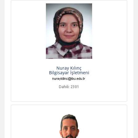
Nuray Kılınç
Bilgisayar İşletmeni
Dahili: 2301