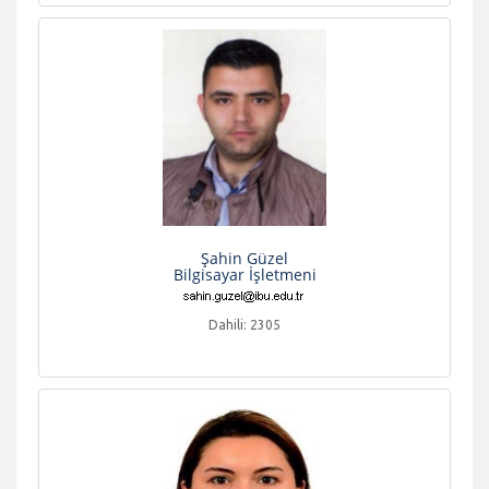
Şahin Güzel
Bilgisayar İşletmeni
Dahili: 2305