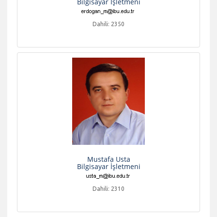
Bilgisayar İşletmeni
Dahili: 2350
Mustafa Usta
Bilgisayar İşletmeni
Dahili: 2310