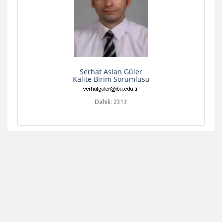
Serhat Aslan Güler
Kalite Birim Sorumlusu
Dahili: 2313