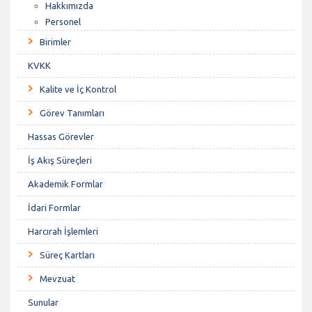
Hakkımızda
Personel
Birimler
KVKK
Kalite ve İç Kontrol
Görev Tanımları
Hassas Görevler
İş Akış Süreçleri
Akademik Formlar
İdari Formlar
Harcırah İşlemleri
Süreç Kartları
Mevzuat
Sunular