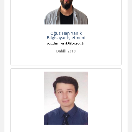
Oğuz Han Yanık
Bilgisayar İşletmeni
Dahili: 2310