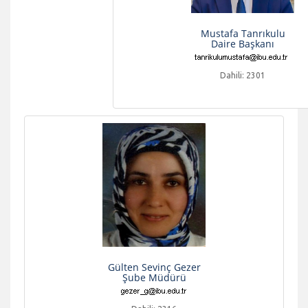
Mustafa Tanrıkulu
Daire Başkanı
Dahili: 2301
Gülten Sevinç Gezer
Şube Müdürü