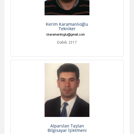
Kerim Karamanlıoğlu
Tekniker
Dahili: 2317
Alparslan Taştan
Bilgisayar İşletmeni