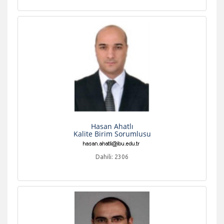
Hasan Ahatlı
Kalite Birim Sorumlusu
Dahili: 2306