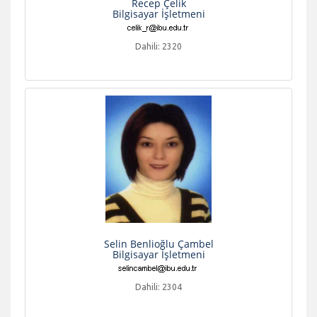
Recep Çelik
Bilgisayar İşletmeni
Dahili: 2320
Selin Benlioğlu Çambel
Bilgisayar İşletmeni
Dahili: 2304