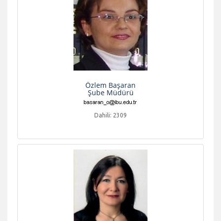
Özlem Başaran
Şube Müdürü
Dahili: 2309