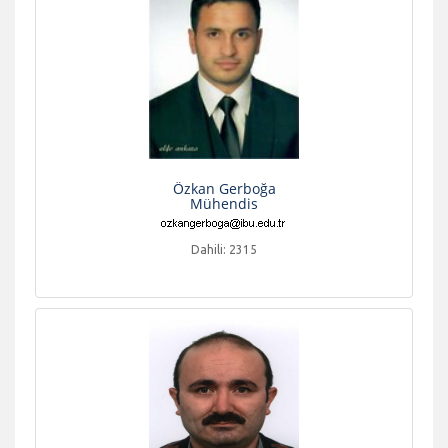
Özkan Gerboğa
Mühendis
Dahili: 2315