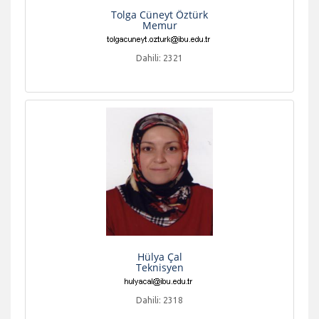
Tolga Cüneyt Öztürk
Memur
Dahili: 2321
Hülya Çal
Teknisyen
Dahili: 2318