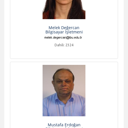
Melek Değercan
Bilgisayar İşletmeni
Dahili: 2324
Mustafa Erdoğan