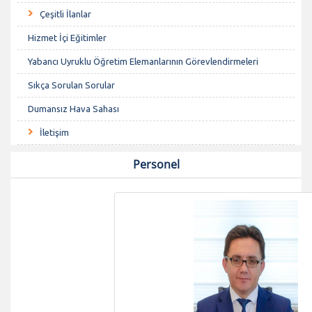
Çeşitli İlanlar
Hizmet İçi Eğitimler
Yabancı Uyruklu Öğretim Elemanlarının Görevlendirmeleri
Sıkça Sorulan Sorular
Dumansız Hava Sahası
İletişim
Personel