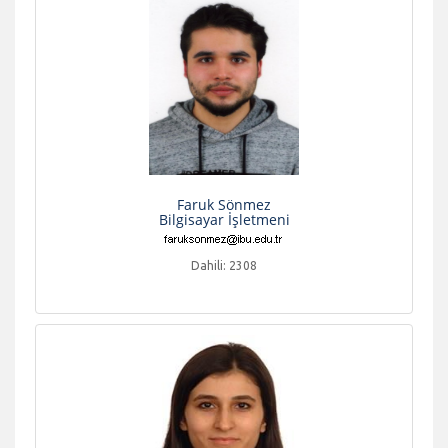
Faruk Sönmez
Bilgisayar İşletmeni
Dahili: 2308