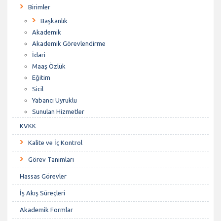
Birimler
Başkanlık
Akademik
Akademik Görevlendirme
İdari
Maaş Özlük
Eğitim
Sicil
Yabancı Uyruklu
Sunulan Hizmetler
KVKK
Kalite ve İç Kontrol
Görev Tanımları
Hassas Görevler
İş Akış Süreçleri
Akademik Formlar