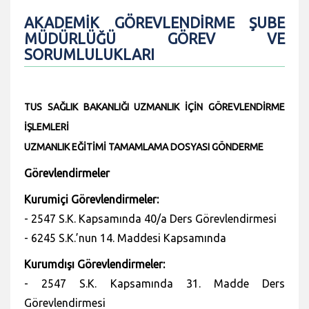
AKADEMİK GÖREVLENDİRME ŞUBE
MÜDÜRLÜĞÜ GÖREV VE
SORUMLULUKLARI
TUS SAĞLIK BAKANLIĞI UZMANLIK İÇİN GÖREVLENDİRME
İŞLEMLERİ
UZMANLIK EĞİTİMİ TAMAMLAMA DOSYASI GÖNDERME
Görevlendirmeler
Kurumiçi Görevlendirmeler:
- 2547 S.K. Kapsamında 40/a Ders Görevlendirmesi
- 6245 S.K.’nun 14. Maddesi Kapsamında
Kurumdışı Görevlendirmeler:
- 2547 S.K. Kapsamında 31. Madde Ders
Görevlendirmesi