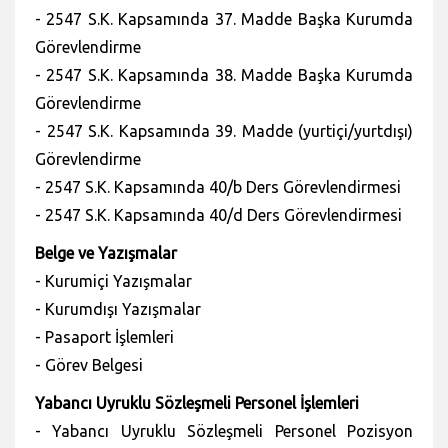
- 2547 S.K. Kapsamında 37. Madde Başka Kurumda
Görevlendirme
- 2547 S.K. Kapsamında 38. Madde Başka Kurumda
Görevlendirme
- 2547 S.K. Kapsamında 39. Madde (yurtiçi/yurtdışı)
Görevlendirme
- 2547 S.K. Kapsamında 40/b Ders Görevlendirmesi
- 2547 S.K. Kapsamında 40/d Ders Görevlendirmesi
Belge ve Yazışmalar
- Kurumiçi Yazışmalar
- Kurumdışı Yazışmalar
- Pasaport İşlemleri
- Görev Belgesi
Yabancı Uyruklu Sözleşmeli Personel İşlemleri
- Yabancı Uyruklu Sözleşmeli Personel Pozisyon