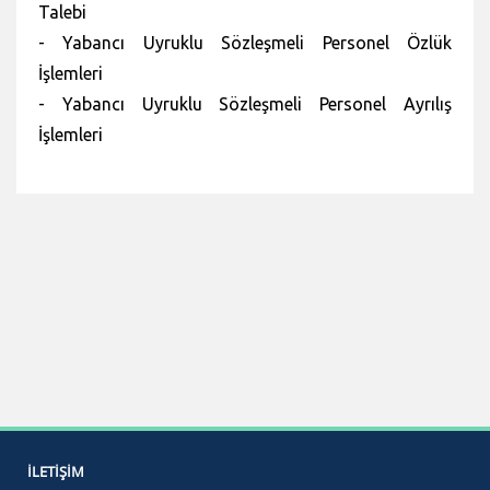
Talebi
- Yabancı Uyruklu Sözleşmeli Personel Özlük
İşlemleri
- Yabancı Uyruklu Sözleşmeli Personel Ayrılış
İşlemleri
İLETIŞIM