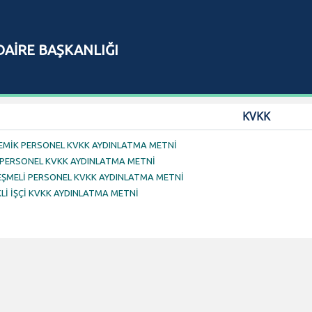
AİRE BAŞKANLIĞI
KVKK
MİK PERSONEL KVKK AYDINLATMA METNİ
 PERSONEL KVKK AYDINLATMA METNİ
ŞMELİ PERSONEL KVKK AYDINLATMA METNİ
Lİ İŞÇİ KVKK AYDINLATMA METNİ