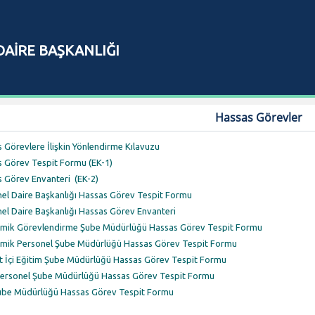
AİRE BAŞKANLIĞI
Hassas Görevler
 Görevlere İlişkin Yönlendirme Kılavuzu
 Görev Tespit Formu (EK-1)
 Görev Envanteri (EK-2)
el Daire Başkanlığı Hassas Görev Tespit Formu
el Daire Başkanlığı Hassas Görev Envanteri
mik Görevlendirme Şube Müdürlüğü Hassas Görev Tespit Formu
mik Personel Şube Müdürlüğü Hassas Görev Tespit Formu
 İçi Eğitim Şube Müdürlüğü Hassas Görev Tespit Formu
Personel Şube Müdürlüğü Hassas Görev Tespit Formu
Şube Müdürlüğü Hassas Görev Tespit Formu