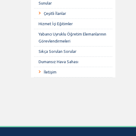
Sunular
Çeşitli İlanlar
Hizmet İçi Eğitimler
Yabancı Uyruklu Öğretim Elemanlarının
Görevlendirmeleri
Sıkça Sorulan Sorular
Dumansız Hava Sahası
İletişim